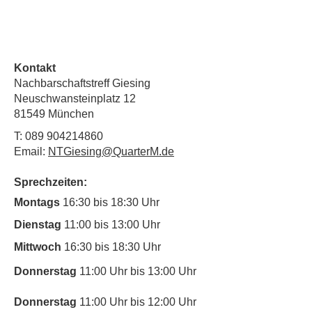
Kontakt
Nachbarschaftstreff Giesing
Neuschwansteinplatz 12
81549 München
T:
089 904214860
Email:
NTGiesing@QuarterM.de
Sprechzeiten:
Montags
16:30 bis 18:30 Uhr
Dienstag
11:00 bis 13:00 Uhr
Mittwoch
16:30 bis 18:30 Uhr
Donnerstag
11:00 Uhr bis 13:00 Uhr
Donnerstag
11:00 Uhr bis 12:00 Uhr