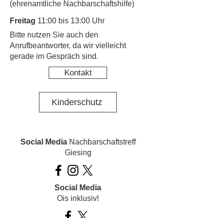
(ehrenamtliche Nachbarschaftshilfe)
Freitag
11:00 bis 13:00 Uhr
​Bitte nutzen Sie auch den
Anrufbeantworter, da wir vielleicht
gerade im Gespräch sind.
Kontakt
Kinderschutz
Social Media
Nachbarschaftstreff
Giesing
Social Media
Ois inklusiv!