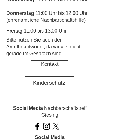
Donnerstag
11:00 Uhr bis 12:00 Uhr
(ehrenamtliche Nachbarschaftshilfe)
Freitag
11:00 bis 13:00 Uhr
​Bitte nutzen Sie auch den
Anrufbeantworter, da wir vielleicht
gerade im Gespräch sind.
Kontakt
Kinderschutz
Social Media
Nachbarschaftstreff
Giesing
Social Media