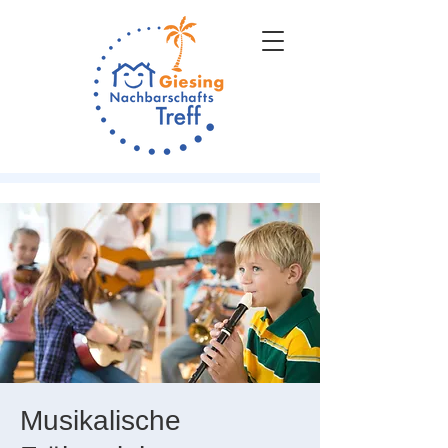
Musikalische