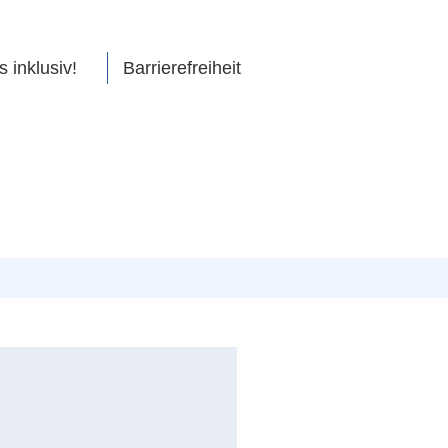
s inklusiv!
Barrierefreiheit