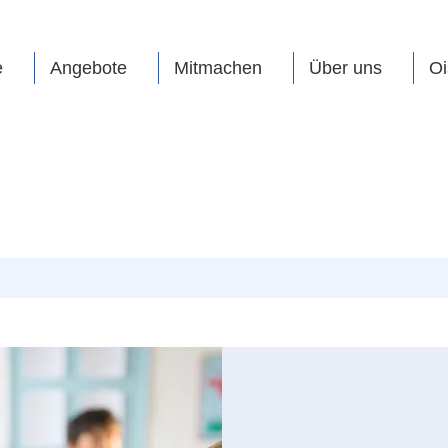
e
Angebote
Mitmachen
Über uns
Oi