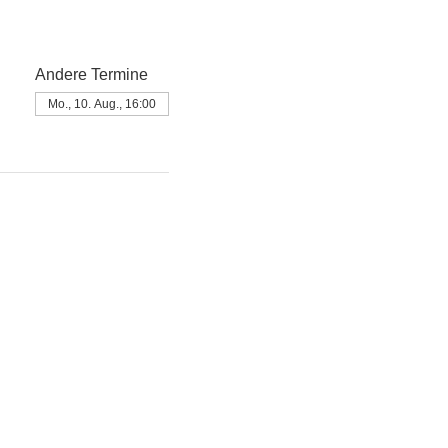
Andere Termine
Mo., 10. Aug., 16:00