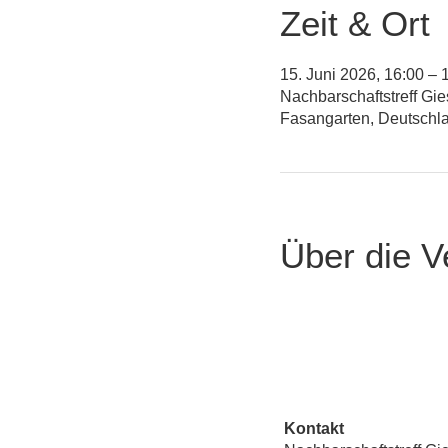
Zeit & Ort
15. Juni 2026, 16:00 – 
Nachbarschaftstreff Gi
Fasangarten, Deutschl
Über die V
Kontakt