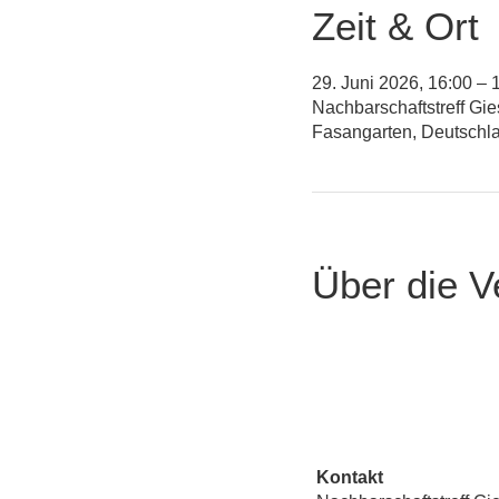
Zeit & Ort
29. Juni 2026, 16:00 – 
Nachbarschaftstreff Gi
Fasangarten, Deutschl
Über die V
Kontakt