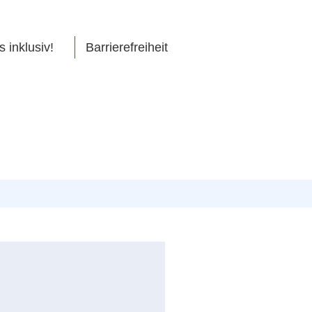
s inklusiv!
Barrierefreiheit