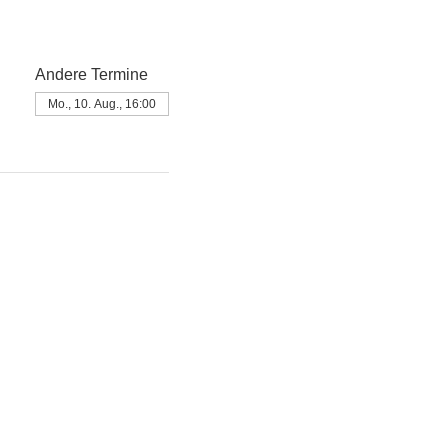
Andere Termine
Mo., 10. Aug., 16:00