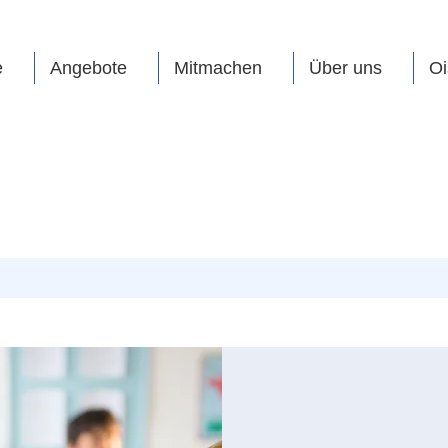
e
Angebote
Mitmachen
Über uns
Oi