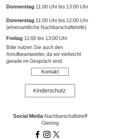
Donnerstag
11:00 Uhr bis 13:00 Uhr
Donnerstag
11:00 Uhr bis 12:00 Uhr
(ehrenamtliche Nachbarschaftshilfe)
Freitag
11:00 bis 13:00 Uhr
​Bitte nutzen Sie auch den
Anrufbeantworter, da wir vielleicht
gerade im Gespräch sind.
Kontakt
Kinderschutz
Social Media
Nachbarschaftstreff
Giesing