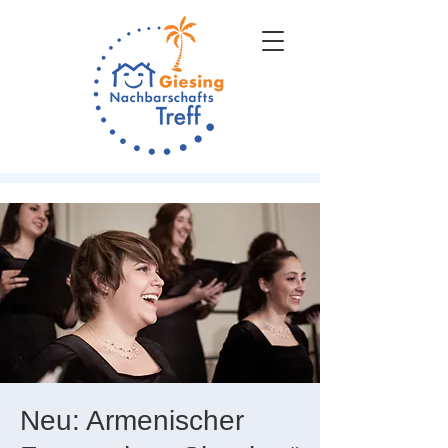
Neu: Armenischer