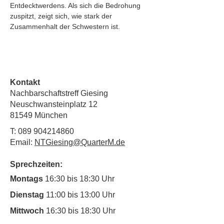
Entdecktwerdens. Als sich die Bedrohung 
zuspitzt, zeigt sich, wie stark der 
Zusammenhalt der Schwestern ist.
Kontakt
Nachbarschaftstreff Giesing
Neuschwansteinplatz 12
81549 München
T:
089 904214860
Email:
NTGiesing@QuarterM.de
Sprechzeiten:
Montags
16:30 bis 18:30 Uhr
Dienstag
11:00 bis 13:00 Uhr
Mittwoch
16:30 bis 18:30 Uhr