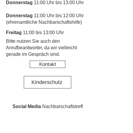
Donnerstag
11:00 Uhr bis 13:00 Uhr
Donnerstag
11:00 Uhr bis 12:00 Uhr
(ehrenamtliche Nachbarschaftshilfe)
Freitag
11:00 bis 13:00 Uhr
​Bitte nutzen Sie auch den
Anrufbeantworter, da wir vielleicht
gerade im Gespräch sind.
Kontakt
Kinderschutz
Social Media
Nachbarschaftstreff
Giesing