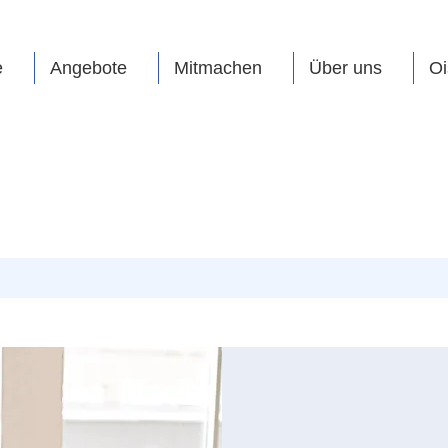
e
Angebote
Mitmachen
Über uns
Oi