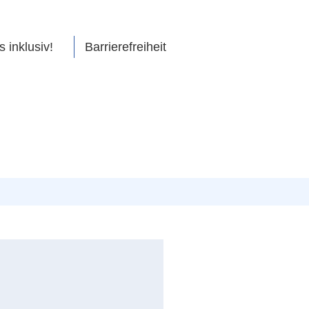
s inklusiv!
Barrierefreiheit