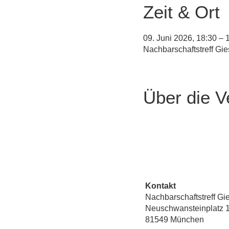
Zeit & Ort
09. Juni 2026, 18:30 – 
Nachbarschaftstreff Gi
Über die V
Kontakt
Nachbarschaftstreff Gi
Neuschwansteinplatz 
81549 München