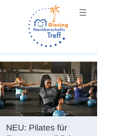
NEU: Pilates für