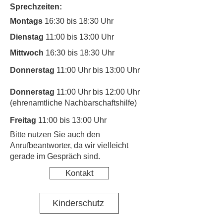
Sprechzeiten:
Montags
16:30 bis 18:30 Uhr
Dienstag
11:00 bis 13:00 Uhr
Mittwoch
16:30 bis 18:30 Uhr
Donnerstag
11:00 Uhr bis 13:00 Uhr
Donnerstag
11:00 Uhr bis 12:00 Uhr
(ehrenamtliche Nachbarschaftshilfe)
Freitag
11:00 bis 13:00 Uhr
​Bitte nutzen Sie auch den
Anrufbeantworter, da wir vielleicht
gerade im Gespräch sind.
Kontakt
Kinderschutz