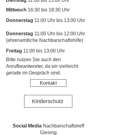
Dienstag
11:00 bis 13:00 Uhr
Mittwoch
16:30 bis 18:30 Uhr
Donnerstag
11:00 Uhr bis 13:00 Uhr
Donnerstag
11:00 Uhr bis 12:00 Uhr
(ehrenamtliche Nachbarschaftshilfe)
Freitag
11:00 bis 13:00 Uhr
​Bitte nutzen Sie auch den
Anrufbeantworter, da wir vielleicht
gerade im Gespräch sind.
Kontakt
Kinderschutz
Social Media
Nachbarschaftstreff
Giesing