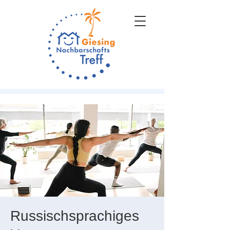
Russischsprachiges