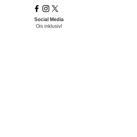
Social Media
Ois inklusiv!
Datenschutz
Impressum