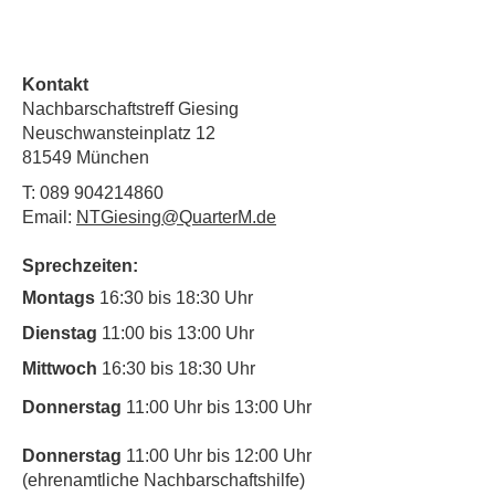
Kontakt
Nachbarschaftstreff Giesing
Neuschwansteinplatz 12
81549 München
T:
089 904214860
Email:
NTGiesing@QuarterM.de
Sprechzeiten:
Montags
16:30 bis 18:30 Uhr
Dienstag
11:00 bis 13:00 Uhr
Mittwoch
16:30 bis 18:30 Uhr
Donnerstag
11:00 Uhr bis 13:00 Uhr
Donnerstag
11:00 Uhr bis 12:00 Uhr
(ehrenamtliche Nachbarschaftshilfe)