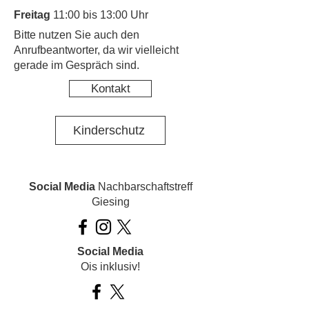
Freitag
11:00 bis 13:00 Uhr
​Bitte nutzen Sie auch den
Anrufbeantworter, da wir vielleicht
gerade im Gespräch sind.
Kontakt
Kinderschutz
Social Media
Nachbarschaftstreff
Giesing
Social Media
Ois inklusiv!