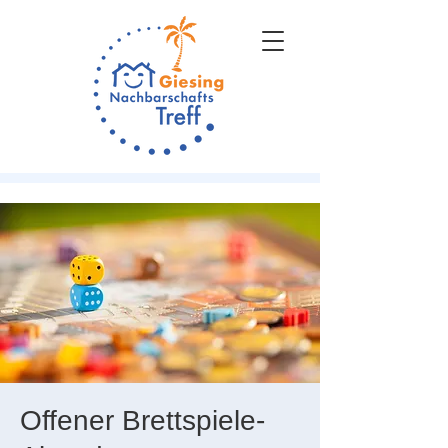
Offener Brettspiele-