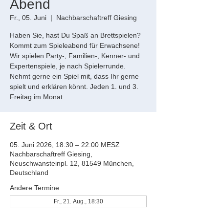
Abend
Fr., 05. Juni
  |  
Nachbarschaftreff Giesing
Haben Sie, hast Du Spaß an Brettspielen?
Kommt zum Spieleabend für Erwachsene!
Wir spielen Party-, Familien-, Kenner- und
Expertenspiele, je nach Spielerrunde.
Nehmt gerne ein Spiel mit, dass Ihr gerne
spielt und erklären könnt. Jeden 1. und 3.
Freitag im Monat.
Zeit & Ort
05. Juni 2026, 18:30 – 22:00 MESZ
Nachbarschaftreff Giesing,
Neuschwansteinpl. 12, 81549 München,
Deutschland
Andere Termine
Fr., 21. Aug., 18:30