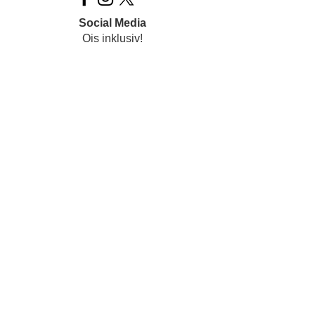
Social Media
Ois inklusiv!
Datenschutz
Impressum