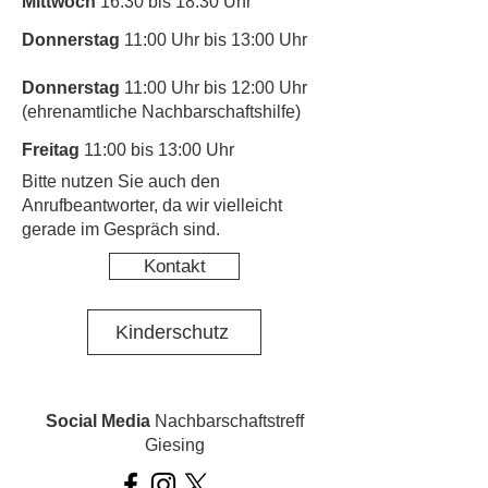
Mittwoch
16:30 bis 18:30 Uhr
Donnerstag
11:00 Uhr bis 13:00 Uhr
Donnerstag
11:00 Uhr bis 12:00 Uhr
(ehrenamtliche Nachbarschaftshilfe)
Freitag
11:00 bis 13:00 Uhr
​Bitte nutzen Sie auch den
Anrufbeantworter, da wir vielleicht
gerade im Gespräch sind.
Kontakt
Kinderschutz
Social Media
Nachbarschaftstreff
Giesing