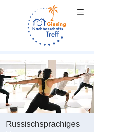
Russischsprachiges