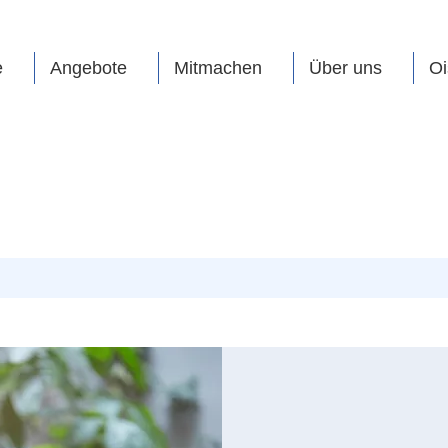
e
Angebote
Mitmachen
Über uns
Oi