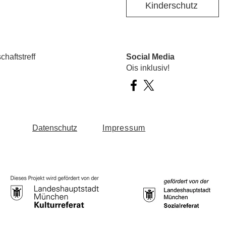
Kinderschutz
haftstreff
Social Media
Ois inklusiv!
Datenschutz
Impressum