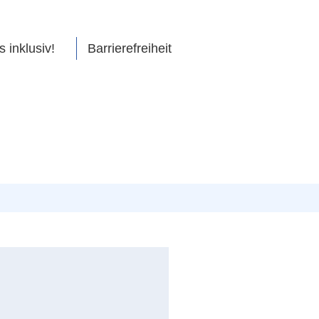
s inklusiv!
Barrierefreiheit