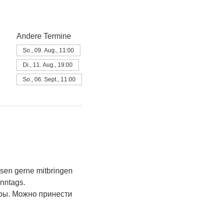
Andere Termine
So., 09. Aug., 11:00
Di., 11. Aug., 19:00
So., 06. Sept., 11:00
sen gerne mitbringen 
onntags.
ры. Можно принести 