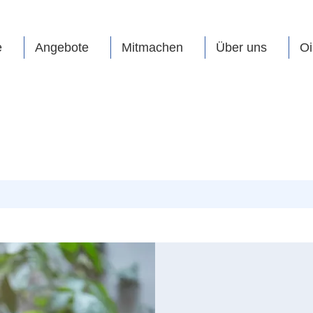
e
Angebote
Mitmachen
Über uns
Oi