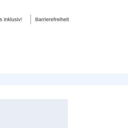
s inklusiv!
Barrierefreiheit