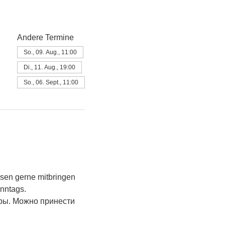
Andere Termine
So., 09. Aug., 11:00
Di., 11. Aug., 19:00
So., 06. Sept., 11:00
sen gerne mitbringen 
onntags.
ры. Можно принести 