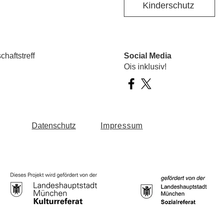
Kinderschutz
haftstreff
Social Media
Ois inklusiv!
Datenschutz
Impressum