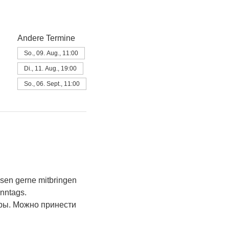
Andere Termine
So., 09. Aug., 11:00
Di., 11. Aug., 19:00
So., 06. Sept., 11:00
sen gerne mitbringen 
onntags.
ры. Можно принести 