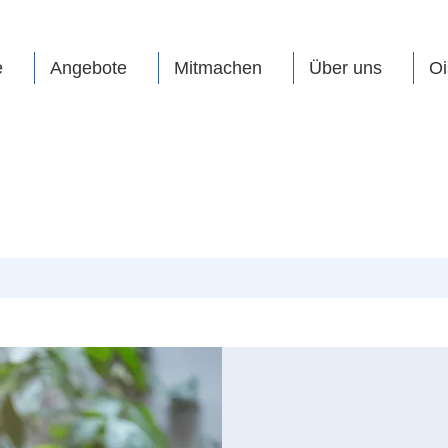
e
Angebote
Mitmachen
Über uns
Oi