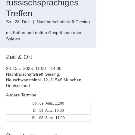
russischsprachiges
Treffen
So., 28. Dez.
  |  
Nachbarschaftstreff Giesing
mit Kaffee und netten Gesprächen oder
Spielen.
Zeit & Ort
28. Dez. 2025, 11:00 – 14:00
Nachbarschaftstreff Giesing,
Neuschwansteinpl. 12, 81549 München,
Deutschland
Andere Termine
So., 09. Aug., 11:00
Di., 11. Aug., 19:00
So., 06. Sept., 11:00