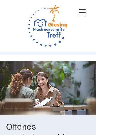
Offenes