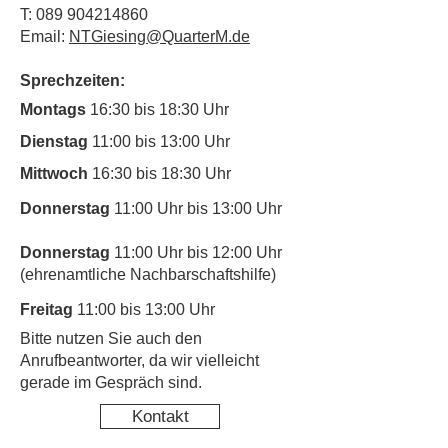
T:
089 904214860
Email:
NTGiesing@QuarterM.de
Sprechzeiten:
Montags
16:30 bis 18:30 Uhr
Dienstag
11:00 bis 13:00 Uhr
Mittwoch
16:30 bis 18:30 Uhr
Donnerstag
11:00 Uhr bis 13:00 Uhr
Donnerstag
11:00 Uhr bis 12:00 Uhr
(ehrenamtliche Nachbarschaftshilfe)
Freitag
11:00 bis 13:00 Uhr
​Bitte nutzen Sie auch den
Anrufbeantworter, da wir vielleicht
gerade im Gespräch sind.
Kontakt