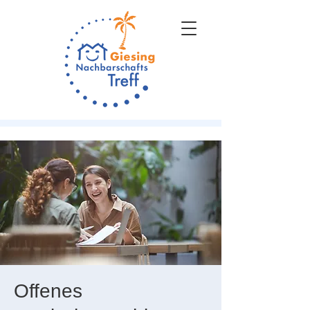
Offenes