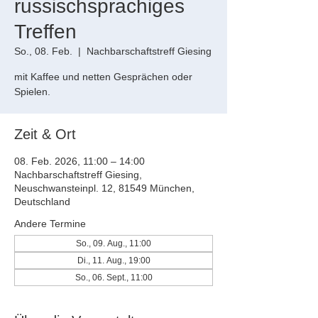
russischsprachiges
Treffen
So., 08. Feb.
  |  
Nachbarschaftstreff Giesing
mit Kaffee und netten Gesprächen oder
Spielen.
Zeit & Ort
08. Feb. 2026, 11:00 – 14:00
Nachbarschaftstreff Giesing,
Neuschwansteinpl. 12, 81549 München,
Deutschland
Andere Termine
So., 09. Aug., 11:00
Di., 11. Aug., 19:00
So., 06. Sept., 11:00