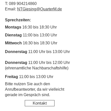
T:
089 904214860
Email:
NTGiesing@QuarterM.de
Sprechzeiten:
Montags
16:30 bis 18:30 Uhr
Dienstag
11:00 bis 13:00 Uhr
Mittwoch
16:30 bis 18:30 Uhr
Donnerstag
11:00 Uhr bis 13:00 Uhr
Donnerstag
11:00 Uhr bis 12:00 Uhr
(ehrenamtliche Nachbarschaftshilfe)
Freitag
11:00 bis 13:00 Uhr
​Bitte nutzen Sie auch den
Anrufbeantworter, da wir vielleicht
gerade im Gespräch sind.
Kontakt