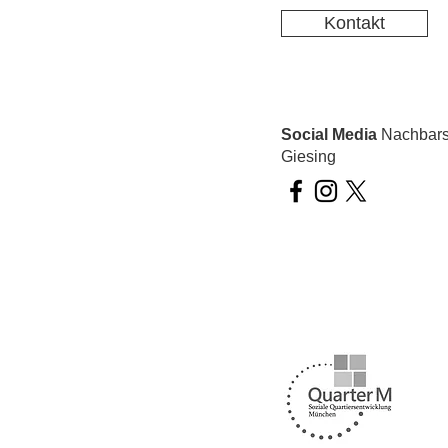
Kontakt
Social Media
Nachbarsc
Giesing