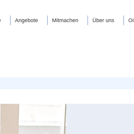
e
Angebote
Mitmachen
Über uns
Oi