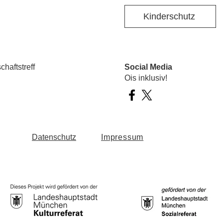
Kinderschutz
haftstreff
Social Media
Ois inklusiv!
Datenschutz
Impressum