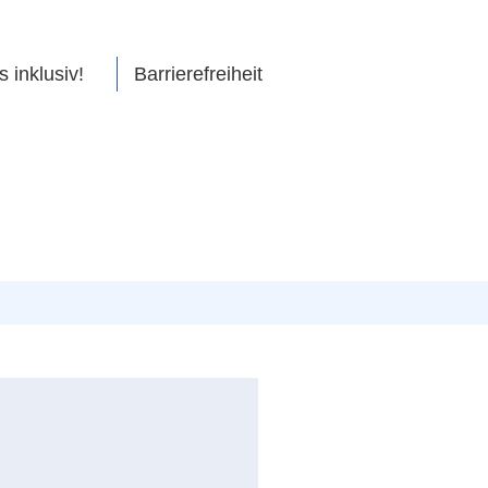
s inklusiv!
Barrierefreiheit