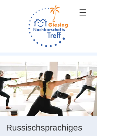
Russischsprachiges