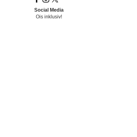
Social Media
Ois inklusiv!
Datenschutz
Impressum