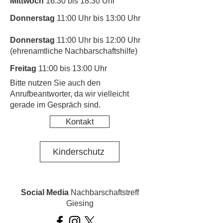
Mittwoch
16:30 bis 18:30 Uhr
Donnerstag
11:00 Uhr bis 13:00 Uhr
Donnerstag
11:00 Uhr bis 12:00 Uhr
(ehrenamtliche Nachbarschaftshilfe)
Freitag
11:00 bis 13:00 Uhr
​Bitte nutzen Sie auch den
Anrufbeantworter, da wir vielleicht
gerade im Gespräch sind.
Kontakt
Kinderschutz
Social Media
Nachbarschaftstreff
Giesing