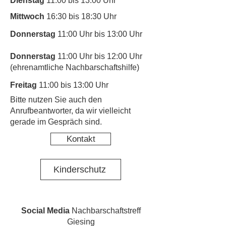
Dienstag
11:00 bis 13:00 Uhr
Mittwoch
16:30 bis 18:30 Uhr
Donnerstag
11:00 Uhr bis 13:00 Uhr
Donnerstag
11:00 Uhr bis 12:00 Uhr
(ehrenamtliche Nachbarschaftshilfe)
Freitag
11:00 bis 13:00 Uhr
​Bitte nutzen Sie auch den
Anrufbeantworter, da wir vielleicht
gerade im Gespräch sind.
Kontakt
Kinderschutz
Social Media
Nachbarschaftstreff
Giesing