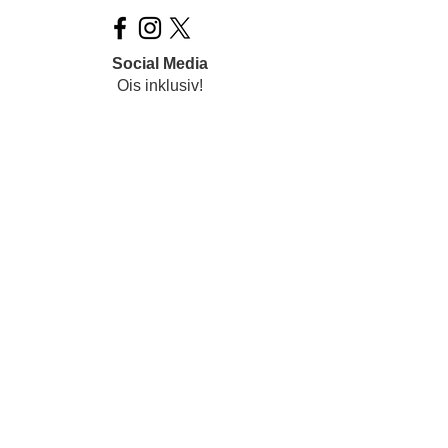
Social Media
Ois inklusiv!
Datenschutz
Impressum