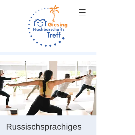
Russischsprachiges