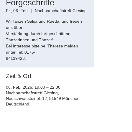
Forgeschritte
Fr., 06. Feb.
  |  
Nachbarschaftstreff Giesing
Wir tanzen Salsa und Rueda, und freuen
uns über
Verstärkung durch fortgeschrittene
Tänzerinnen und Tänzer!
Bei Interesse bitte bei Therese melden
unter Tel: 0176-
84139423.
Zeit & Ort
06. Feb. 2026, 19:00 – 22:00
Nachbarschaftstreff Giesing,
Neuschwansteinpl. 12, 81549 München,
Deutschland