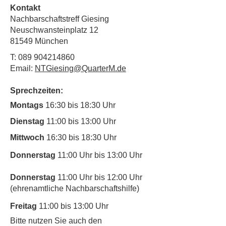
Kontakt
Nachbarschaftstreff Giesing
Neuschwansteinplatz 12
81549 München
T:
089 904214860
Email:
NTGiesing@QuarterM.de
Sprechzeiten:
Montags
16:30 bis 18:30 Uhr
Dienstag
11:00 bis 13:00 Uhr
Mittwoch
16:30 bis 18:30 Uhr
Donnerstag
11:00 Uhr bis 13:00 Uhr
Donnerstag
11:00 Uhr bis 12:00 Uhr
(ehrenamtliche Nachbarschaftshilfe)
Freitag
11:00 bis 13:00 Uhr
​Bitte nutzen Sie auch den