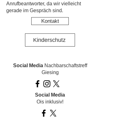
Anrufbeantworter, da wir vielleicht
gerade im Gespräch sind.
Kontakt
Kinderschutz
Social Media
Nachbarschaftstreff
Giesing
Social Media
Ois inklusiv!
Datenschutz