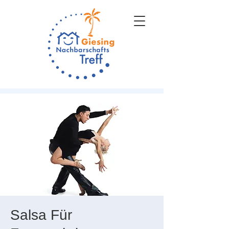
Salsa Für