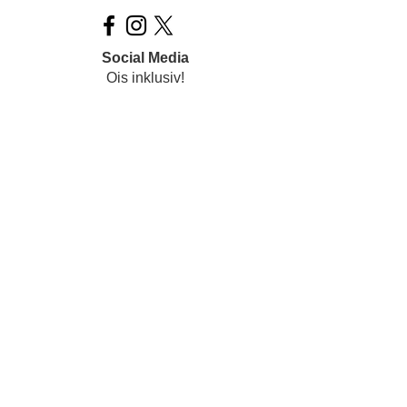
Social Media
Ois inklusiv!
Datenschutz
Impressum