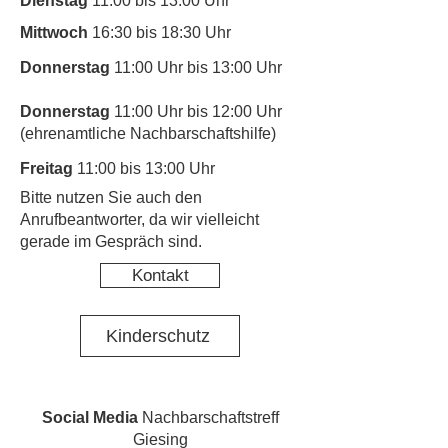
Dienstag
11:00 bis 13:00 Uhr
Mittwoch
16:30 bis 18:30 Uhr
Donnerstag
11:00 Uhr bis 13:00 Uhr
Donnerstag
11:00 Uhr bis 12:00 Uhr
(ehrenamtliche Nachbarschaftshilfe)
Freitag
11:00 bis 13:00 Uhr
​Bitte nutzen Sie auch den
Anrufbeantworter, da wir vielleicht
gerade im Gespräch sind.
Kontakt
Kinderschutz
Social Media
Nachbarschaftstreff
Giesing