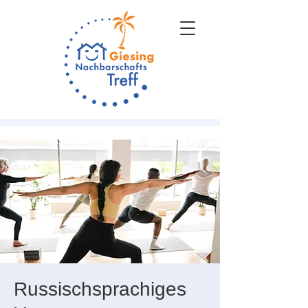
Russischsprachiges