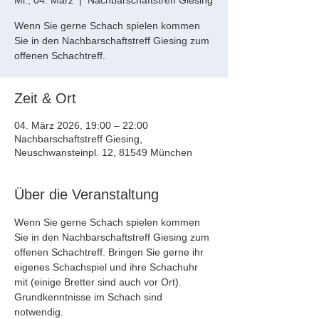
Mi., 04. März
  |  
Nachbarschaftstreff Giesing
Wenn Sie gerne Schach spielen kommen
Sie in den Nachbarschaftstreff Giesing zum
offenen Schachtreff.
Zeit & Ort
04. März 2026, 19:00 – 22:00
Nachbarschaftstreff Giesing,
Neuschwansteinpl. 12, 81549 München
Über die Veranstaltung
Wenn Sie gerne Schach spielen kommen 
Sie in den Nachbarschaftstreff Giesing zum 
offenen Schachtreff. Bringen Sie gerne ihr 
eigenes Schachspiel und ihre Schachuhr 
mit (einige Bretter sind auch vor Ort). 
Grundkenntnisse im Schach sind 
notwendig.