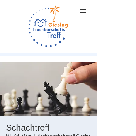
Schachtreff