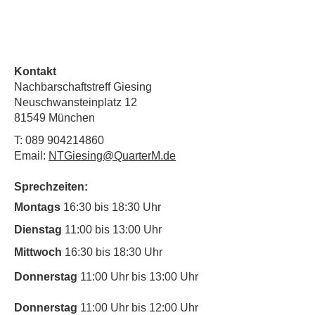
Kontakt
Nachbarschaftstreff Giesing
Neuschwansteinplatz 12
81549 München
T:
089 904214860
Email:
NTGiesing@QuarterM.de
Sprechzeiten:
Montags
16:30 bis 18:30 Uhr
Dienstag
11:00 bis 13:00 Uhr
Mittwoch
16:30 bis 18:30 Uhr
Donnerstag
11:00 Uhr bis 13:00 Uhr
Donnerstag
11:00 Uhr bis 12:00 Uhr