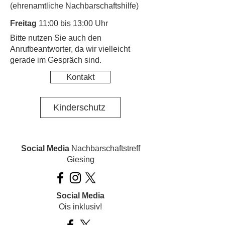
(ehrenamtliche Nachbarschaftshilfe)
Freitag
11:00 bis 13:00 Uhr
​Bitte nutzen Sie auch den
Anrufbeantworter, da wir vielleicht
gerade im Gespräch sind.
Kontakt
Kinderschutz
Social Media
Nachbarschaftstreff
Giesing
Social Media
Ois inklusiv!