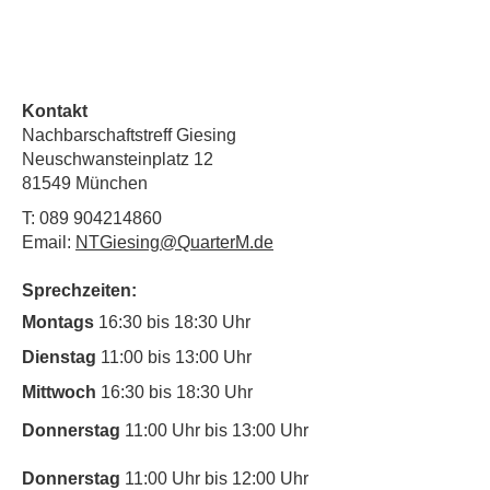
Kontakt
Nachbarschaftstreff Giesing
Neuschwansteinplatz 12
81549 München
T:
089 904214860
Email:
NTGiesing@QuarterM.de
Sprechzeiten:
Montags
16:30 bis 18:30 Uhr
Dienstag
11:00 bis 13:00 Uhr
Mittwoch
16:30 bis 18:30 Uhr
Donnerstag
11:00 Uhr bis 13:00 Uhr
Donnerstag
11:00 Uhr bis 12:00 Uhr