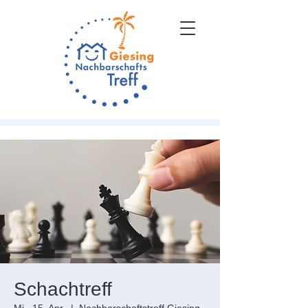
Schachtreff