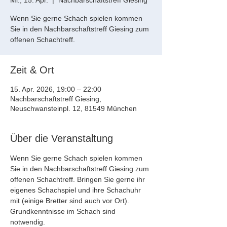
Mi., 15. Apr.
  |  
Nachbarschaftstreff Giesing
Wenn Sie gerne Schach spielen kommen
Sie in den Nachbarschaftstreff Giesing zum
offenen Schachtreff.
Zeit & Ort
15. Apr. 2026, 19:00 – 22:00
Nachbarschaftstreff Giesing,
Neuschwansteinpl. 12, 81549 München
Über die Veranstaltung
Wenn Sie gerne Schach spielen kommen 
Sie in den Nachbarschaftstreff Giesing zum 
offenen Schachtreff. Bringen Sie gerne ihr 
eigenes Schachspiel und ihre Schachuhr 
mit (einige Bretter sind auch vor Ort). 
Grundkenntnisse im Schach sind 
notwendig.