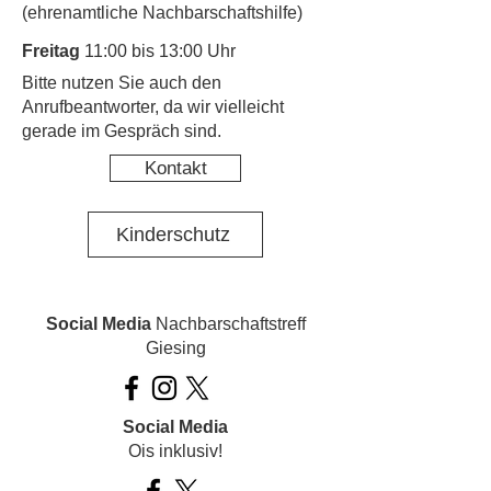
(ehrenamtliche Nachbarschaftshilfe)
Freitag
11:00 bis 13:00 Uhr
​Bitte nutzen Sie auch den
Anrufbeantworter, da wir vielleicht
gerade im Gespräch sind.
Kontakt
Kinderschutz
Social Media
Nachbarschaftstreff
Giesing
Social Media
Ois inklusiv!