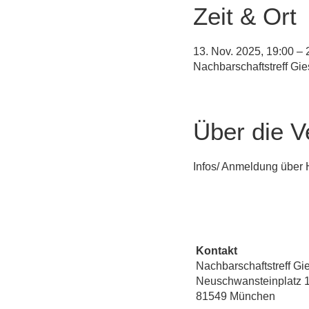
Zeit & Ort
13. Nov. 2025, 19:00 – 
Nachbarschaftstreff Gi
Über die V
Infos/ Anmeldung über
Kontakt
Nachbarschaftstreff Gi
Neuschwansteinplatz 
81549 München