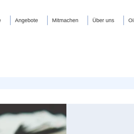
e
Angebote
Mitmachen
Über uns
Oi