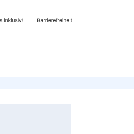
s inklusiv!
Barrierefreiheit