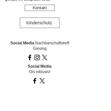
Kontakt
Kinderschutz
Social Media
Nachbarschaftstreff
Giesing
Social Media
Ois inklusiv!
Datenschutz
Impressum