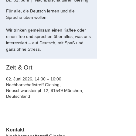
Di., 02. Juni
  |  
Nachbarschaftstreff Giesing
Für alle, die Deutsch lernen und die
Sprache üben wollen.
Wir trinken gemeinsam einen Kaffee oder
einen Tee und sprechen über alles, was uns
interessiert – auf Deutsch, mit Spaß und
ganz ohne Stress.
Zeit & Ort
02. Juni 2026, 14:00 – 16:00
Nachbarschaftstreff Giesing,
Neuschwansteinpl. 12, 81549 München,
Deutschland
Kontakt