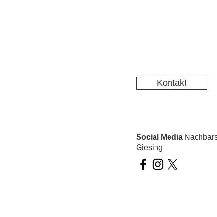
Kontakt
Social Media
Nachbarsc
Giesing