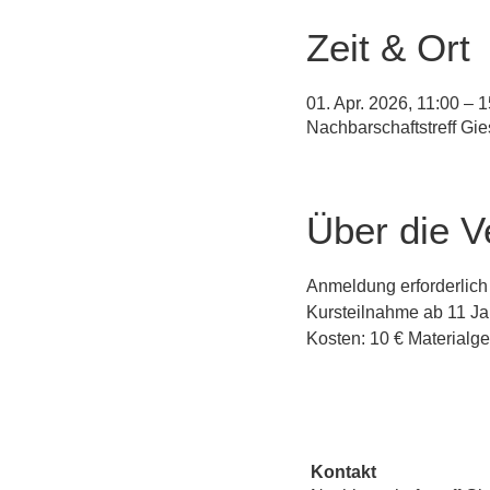
Zeit & Ort
01. Apr. 2026, 11:00 – 
Nachbarschaftstreff Gi
Über die V
Anmeldung erforderlich 
Kursteilnahme ab 11 Ja
Kosten: 10 € Materialge
Kontakt