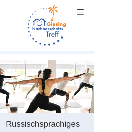
Russischsprachiges