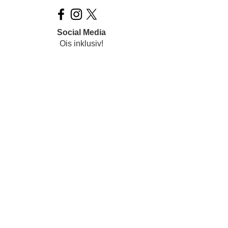
Social Media
Ois inklusiv!
Datenschutz
Impressum