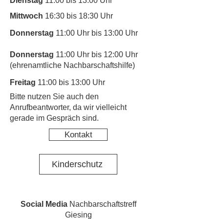
Dienstag
11:00 bis 13:00 Uhr
Mittwoch
16:30 bis 18:30 Uhr
Donnerstag
11:00 Uhr bis 13:00 Uhr
Donnerstag
11:00 Uhr bis 12:00 Uhr
(ehrenamtliche Nachbarschaftshilfe)
Freitag
11:00 bis 13:00 Uhr
​Bitte nutzen Sie auch den
Anrufbeantworter, da wir vielleicht
gerade im Gespräch sind.
Kontakt
Kinderschutz
Social Media
Nachbarschaftstreff
Giesing