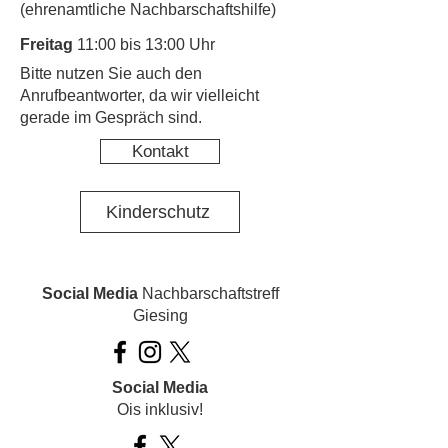
(ehrenamtliche Nachbarschaftshilfe)
Freitag
11:00 bis 13:00 Uhr
​Bitte nutzen Sie auch den
Anrufbeantworter, da wir vielleicht
gerade im Gespräch sind.
Kontakt
Kinderschutz
Social Media
Nachbarschaftstreff
Giesing
Social Media
Ois inklusiv!