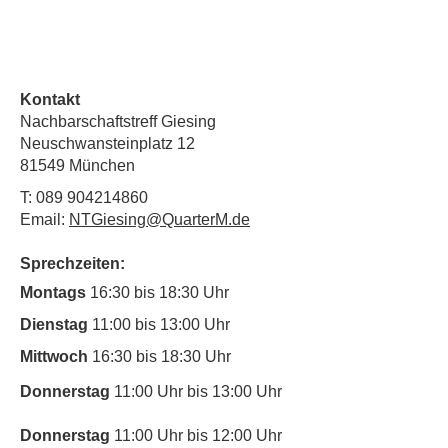
Kontakt
Nachbarschaftstreff Giesing
Neuschwansteinplatz 12
81549 München
T:
089 904214860
Email:
NTGiesing@QuarterM.de
Sprechzeiten:
Montags
16:30 bis 18:30 Uhr
Dienstag
11:00 bis 13:00 Uhr
Mittwoch
16:30 bis 18:30 Uhr
Donnerstag
11:00 Uhr bis 13:00 Uhr
Donnerstag
11:00 Uhr bis 12:00 Uhr