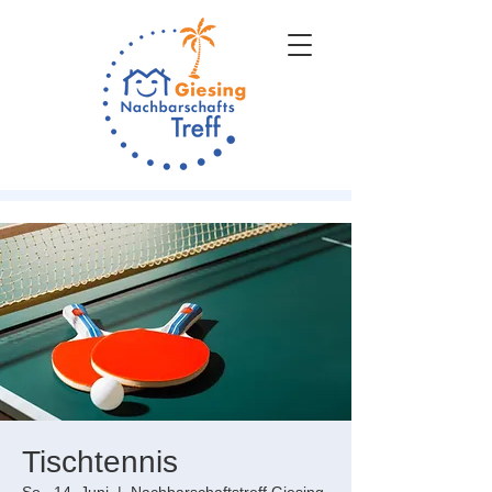
Tischtennis