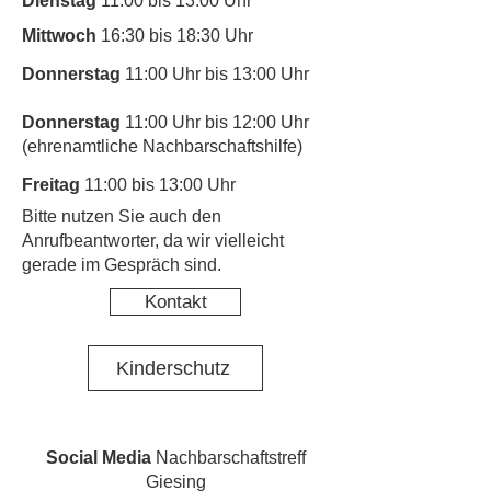
Dienstag
11:00 bis 13:00 Uhr
Mittwoch
16:30 bis 18:30 Uhr
Donnerstag
11:00 Uhr bis 13:00 Uhr
Donnerstag
11:00 Uhr bis 12:00 Uhr
(ehrenamtliche Nachbarschaftshilfe)
Freitag
11:00 bis 13:00 Uhr
​Bitte nutzen Sie auch den
Anrufbeantworter, da wir vielleicht
gerade im Gespräch sind.
Kontakt
Kinderschutz
Social Media
Nachbarschaftstreff
Giesing