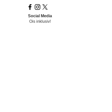
Social Media
Ois inklusiv!
Datenschutz
Impressum