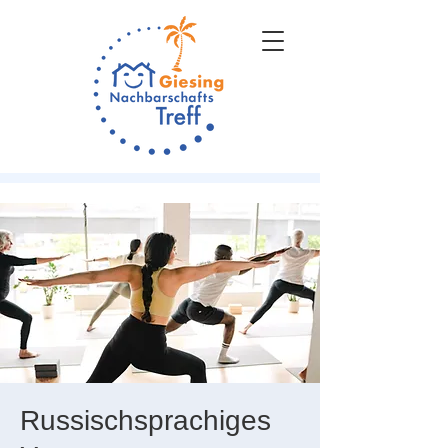
Russischsprachiges