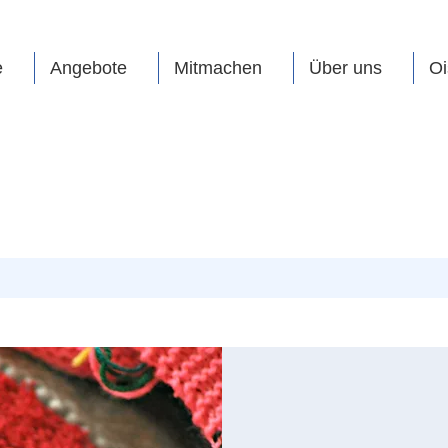
e
Angebote
Mitmachen
Über uns
Oi