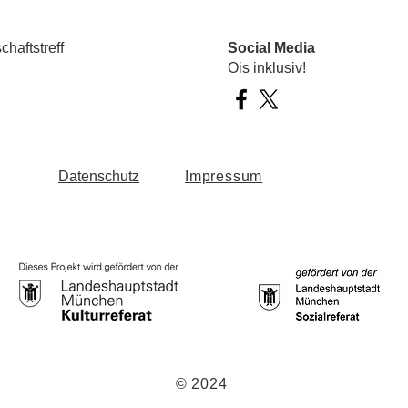
haftstreff
Social Media
Ois inklusiv!
Datenschutz
Impressum
© 2024