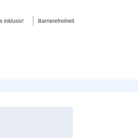
s inklusiv!
Barrierefreiheit