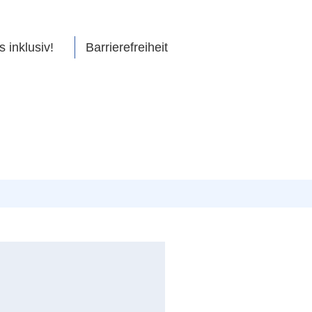
s inklusiv!
Barrierefreiheit