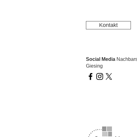
Kontakt
Social Media
Nachbarsc
Giesing