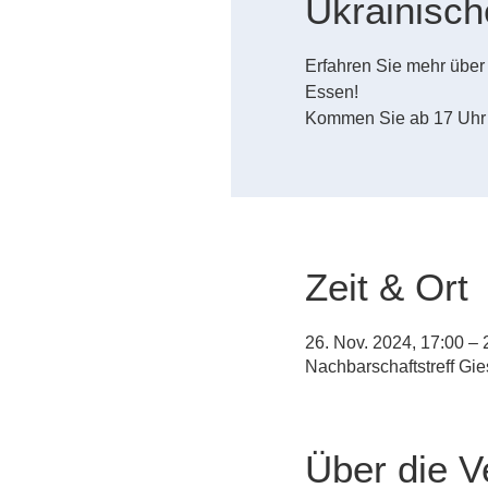
Ukrainisc
Erfahren Sie mehr übe
Essen!
Kommen Sie ab 17 Uhr
Zeit & Ort
26. Nov. 2024, 17:00 – 
Nachbarschaftstreff Gi
Über die V