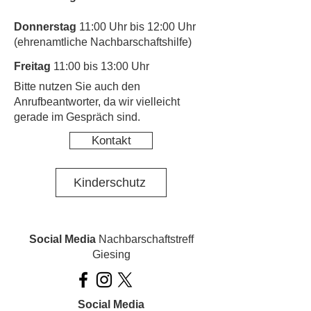
Donnerstag
11:00 Uhr bis 12:00 Uhr
(ehrenamtliche Nachbarschaftshilfe)
Freitag
11:00 bis 13:00 Uhr
​Bitte nutzen Sie auch den
Anrufbeantworter, da wir vielleicht
gerade im Gespräch sind.
Kontakt
Kinderschutz
Social Media
Nachbarschaftstreff
Giesing
Social Media