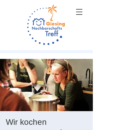
Wir kochen