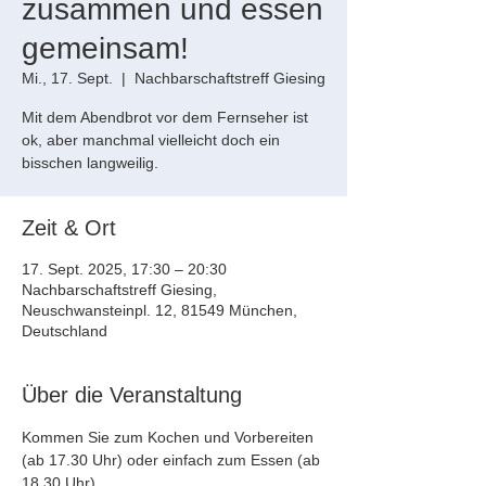
zusammen und essen
gemeinsam!
Mi., 17. Sept.
  |  
Nachbarschaftstreff Giesing
Mit dem Abendbrot vor dem Fernseher ist
ok, aber manchmal vielleicht doch ein
bisschen langweilig.
Zeit & Ort
17. Sept. 2025, 17:30 – 20:30
Nachbarschaftstreff Giesing,
Neuschwansteinpl. 12, 81549 München,
Deutschland
Über die Veranstaltung
Kommen Sie zum Kochen und Vorbereiten 
(ab 17.30 Uhr) oder einfach zum Essen (ab 
18.30 Uhr).