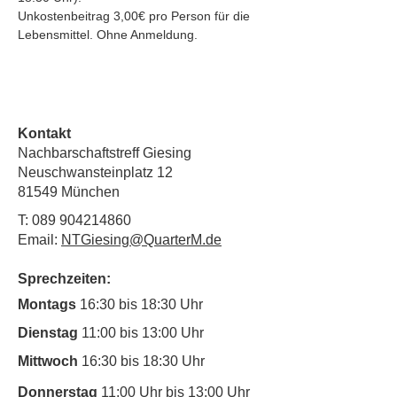
Unkostenbeitrag 3,00€ pro Person für die 
Lebensmittel. Ohne Anmeldung.
Kontakt
Nachbarschaftstreff Giesing
Neuschwansteinplatz 12
81549 München
T:
089 904214860
Email:
NTGiesing@QuarterM.de
Sprechzeiten:
Montags
16:30 bis 18:30 Uhr
Dienstag
11:00 bis 13:00 Uhr
Mittwoch
16:30 bis 18:30 Uhr
Donnerstag
11:00 Uhr bis 13:00 Uhr